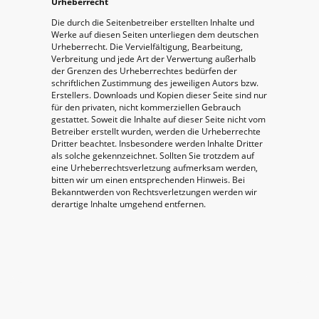
Urheberrecht
Die durch die Seitenbetreiber erstellten Inhalte und
Werke auf diesen Seiten unterliegen dem deutschen
Urheberrecht. Die Vervielfältigung, Bearbeitung,
Verbreitung und jede Art der Verwertung außerhalb
der Grenzen des Urheberrechtes bedürfen der
schriftlichen Zustimmung des jeweiligen Autors bzw.
Erstellers. Downloads und Kopien dieser Seite sind nur
für den privaten, nicht kommerziellen Gebrauch
gestattet. Soweit die Inhalte auf dieser Seite nicht vom
Betreiber erstellt wurden, werden die Urheberrechte
Dritter beachtet. Insbesondere werden Inhalte Dritter
als solche gekennzeichnet. Sollten Sie trotzdem auf
eine Urheberrechtsverletzung aufmerksam werden,
bitten wir um einen entsprechenden Hinweis. Bei
Bekanntwerden von Rechtsverletzungen werden wir
derartige Inhalte umgehend entfernen.