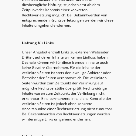
diesbezügliche Haftung ist jedoch erst ab dem
Zeitpunkt der Kenntnis einer konkreten
Rechtsverletzung möglich. Bei Bekanntwerden von
entsprechenden Rechtsverletzungen werden wir diese
Inhalte umgehend entfernen.
Haftung für Links
Unser Angebot enthält Links zu externen Webseiten
Dritter, auf deren Inhalte wir keinen Einfluss haben.
Deshalb können wir für diese fremden Inhalte auch
keine Gewähr übernehmen. Für die Inhalte der
verlinkten Seiten ist stets der jeweilige Anbieter oder
Betreiber der Seiten verantwortlich. Die verlinkten
Seiten wurden zum Zeitpunkt der Verlinkung auf
mögliche Rechtsverstöße überprüft. Rechtswidrige
Inhalte waren zum Zeitpunkt der Verlinkung nicht
erkennbar. Eine permanente inhaltliche Kontrolle der
verlinkten Seiten ist jedoch ohne konkrete
Anhaltspunkte einer Rechtsverletzung nicht zumutbar.
Bei Bekanntwerden von Rechtsverletzungen werden
wir derartige Links umgehend entfernen.