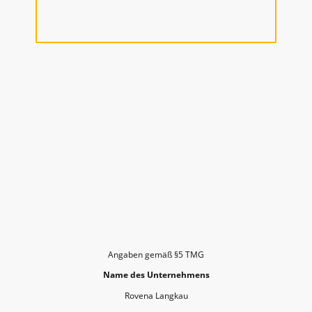
Angaben gemäß §5 TMG
Name des Unternehmens
Rovena Langkau