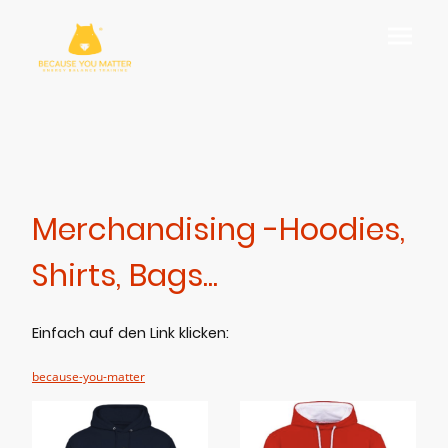
Merchandising -Hoodies,
Shirts, Bags...
Einfach auf den Link klicken:
because-you-matter