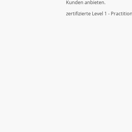
Kunden anbieten.
zertifizierte Level 1 - Practitio